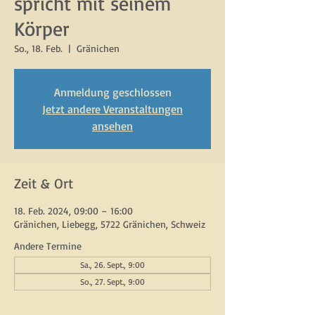
spricht mit seinem
Körper
So., 18. Feb.
  |  
Gränichen
Anmeldung geschlossen
Jetzt andere Veranstaltungen
ansehen
Zeit & Ort
18. Feb. 2024, 09:00 – 16:00
Gränichen, Liebegg, 5722 Gränichen, Schweiz
Andere Termine
Sa., 26. Sept., 9:00
So., 27. Sept., 9:00