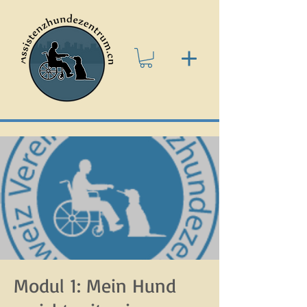
Modul 1: Mein Hund