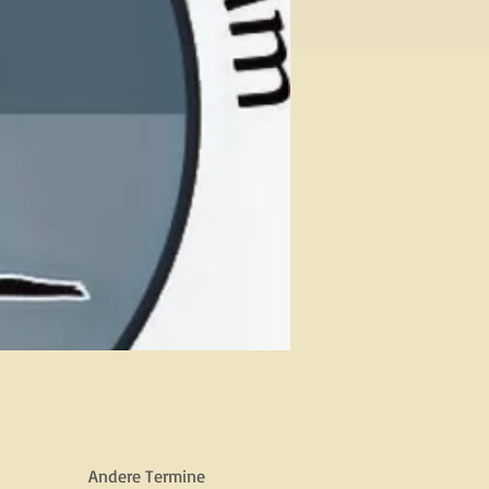
Andere Termine