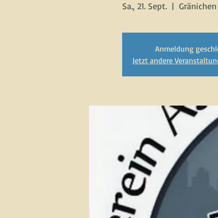
Sa., 21. Sept.
  |  
Gränichen
Anmeldung geschl
Jetzt andere Veranstaltu