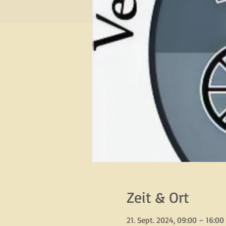
Zeit & Ort
21. Sept. 2024, 09:00 – 16:00