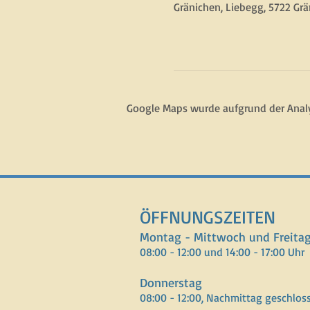
Gränichen, Liebegg, 5722 Grä
Google Maps wurde aufgrund der Analyt
ÖFFNUNGSZEITEN
Montag - Mittwoch und Freita
08:00 - 12:00 und 14:00 - 17:00 Uhr
Donnerstag
08:00 - 12:00, Nachmittag geschlos