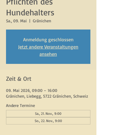
Pflichten des
Hundehalters
Sa., 09. Mai
  |  
Gränichen
Anmeldung geschlossen
Jetzt andere Veranstaltungen
ansehen
Zeit & Ort
09. Mai 2026, 09:00 – 16:00
Gränichen, Liebegg, 5722 Gränichen, Schweiz
Andere Termine
Sa., 21. Nov., 9:00
So., 22. Nov., 9:00