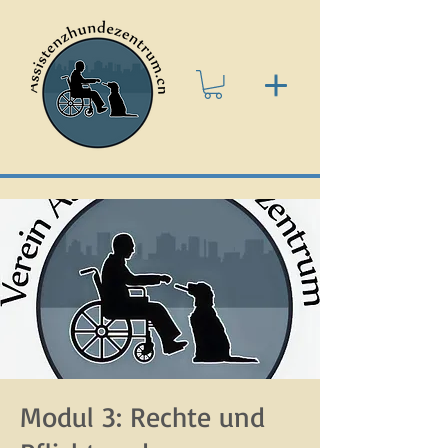
Modul 3: Rechte und