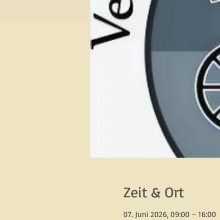
Zeit & Ort
07. Juni 2026, 09:00 – 16:00