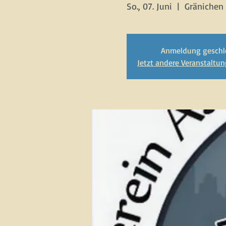
So., 07. Juni
  |  
Gränichen
Anmeldung geschl
Jetzt andere Veranstaltu