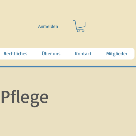
Anmelden
Rechtliches
Über uns
Kontakt
Mitglieder
Pflege