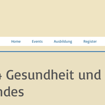
Home
Events
Ausbildung
Register
 Gesundheit und 
ndes