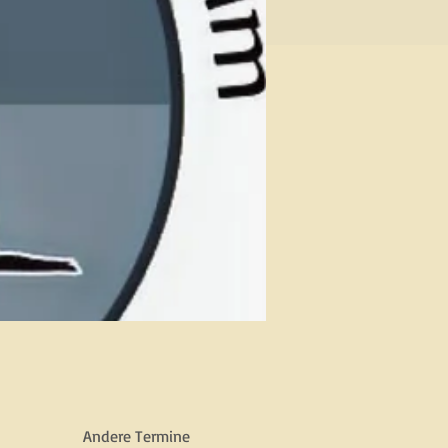
Andere Termine