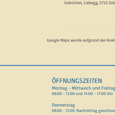
Gränichen, Liebegg, 5722 Grä
Google Maps wurde aufgrund der Analyt
ÖFFNUNGSZEITEN
Montag - Mittwoch und Freita
08:00 - 12:00 und 14:00 - 17:00 Uhr
Donnerstag
08:00 - 12:00, Nachmittag geschlos