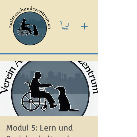
Modul 5: Lern und