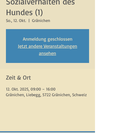
Sozialverhalten des
Hundes (1)
So., 12. Okt.
  |  
Gränichen
Anmeldung geschlossen
Jetzt andere Veranstaltungen
ansehen
Zeit & Ort
12. Okt. 2025, 09:00 – 16:00
Gränichen, Liebegg, 5722 Gränichen, Schweiz