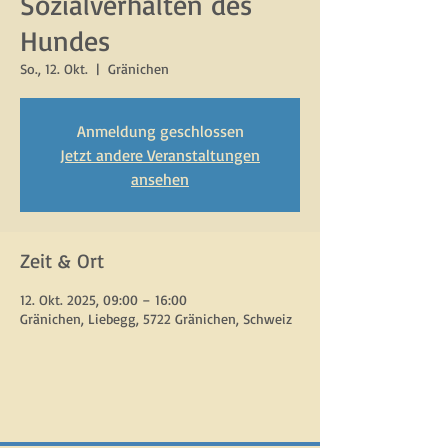
Sozialverhalten des
Hundes
So., 12. Okt.
  |  
Gränichen
Anmeldung geschlossen
Jetzt andere Veranstaltungen
ansehen
Zeit & Ort
12. Okt. 2025, 09:00 – 16:00
Gränichen, Liebegg, 5722 Gränichen, Schweiz