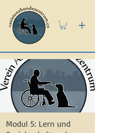
Modul 5: Lern und