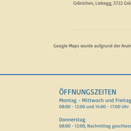
Gränichen, Liebegg, 5722 Grä
Google Maps wurde aufgrund der Analyt
ÖFFNUNGSZEITEN
Montag - Mittwoch und Freita
08:00 - 12:00 und 14:00 - 17:00 Uhr
Donnerstag
08:00 - 12:00, Nachmittag geschlos