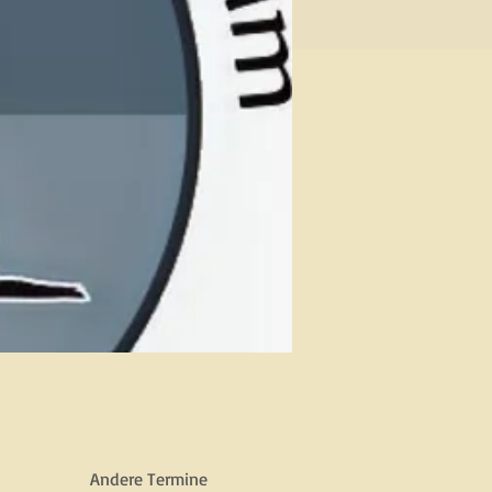
Andere Termine