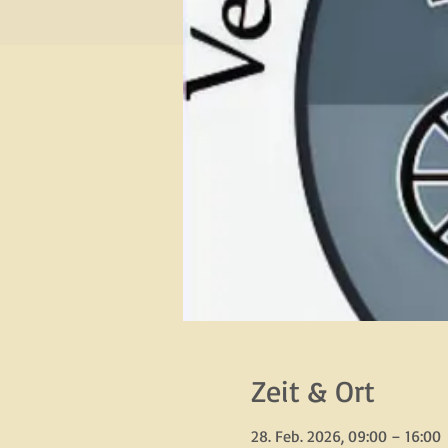
Zeit & Ort
28. Feb. 2026, 09:00 – 16:00