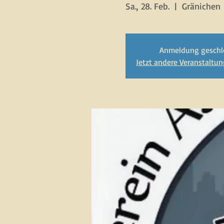
Sa., 28. Feb.
  |  
Gränichen
Anmeldung geschl
Jetzt andere Veranstaltu